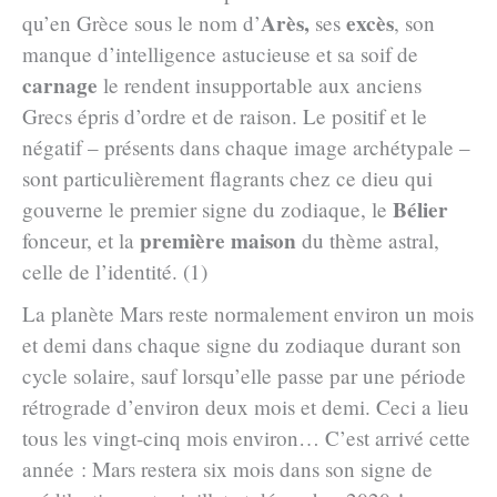
Arès,
excès
qu’en Grèce sous le nom d’
ses
, son
manque d’intelligence astucieuse et sa soif de
carnage
le rendent insupportable aux anciens
Grecs épris d’ordre et de raison. Le positif et le
négatif – présents dans chaque image archétypale –
sont particulièrement flagrants chez ce dieu qui
Bélier
gouverne le premier signe du zodiaque, le
première maison
fonceur, et la
du thème astral,
celle de l’identité. (1)
La planète Mars reste normalement environ un mois
et demi dans chaque signe du zodiaque durant son
cycle solaire, sauf lorsqu’elle passe par une période
rétrograde d’environ deux mois et demi. Ceci a lieu
tous les vingt-cinq mois environ… C’est arrivé cette
année : Mars restera six mois dans son signe de