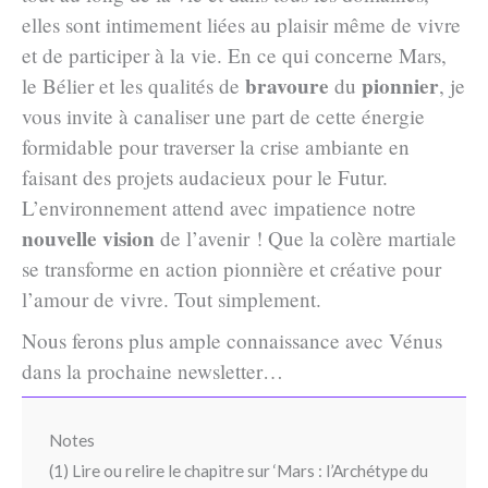
elles sont intimement liées au plaisir même de vivre
et de participer à la vie. En ce qui concerne Mars,
bravoure
pionnier
le Bélier et les qualités de
du
, je
vous invite à canaliser une part de cette énergie
formidable pour traverser la crise ambiante en
faisant des projets audacieux pour le Futur.
L’environnement attend avec impatience notre
nouvelle vision
de l’avenir ! Que la colère martiale
se transforme en action pionnière et créative pour
l’amour de vivre. Tout simplement.
Nous ferons plus ample connaissance avec Vénus
dans la prochaine newsletter…
Notes
(1) Lire ou relire le chapitre sur ‘Mars : l’Archétype du