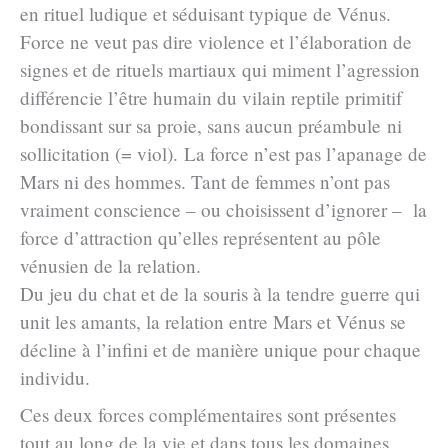
en rituel ludique et séduisant typique de Vénus.
Force ne veut pas dire violence et l’élaboration de
signes et de rituels martiaux qui miment l’agression
différencie l’être humain du vilain reptile primitif
bondissant sur sa proie, sans aucun préambule ni
sollicitation (= viol). La force n’est pas l’apanage de
Mars ni des hommes. Tant de femmes n’ont pas
vraiment conscience – ou choisissent d’ignorer – la
force d’attraction qu’elles représentent au pôle
vénusien de la relation.
Du jeu du chat et de la souris à la tendre guerre qui
unit les amants, la relation entre Mars et Vénus se
décline à l’infini et de manière unique pour chaque
individu.
Ces deux forces complémentaires sont présentes
tout au long de la vie et dans tous les domaines,