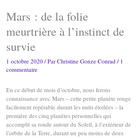
Mars : de la folie
meurtrière à l’instinct de
survie
1 octobre 2020
/ Par
Christine Gonze Conrad
/
1
commentaire
En ce début de mois d’octobre, nous ferons
connaissance avec Mars – cette petite planète rouge
facilement repérable durant les nuits étoilées – la
première des cinq planètes personnelles qui
accomplit sa ronde autour du Soleil, à l’extérieur de
l’orbite de la Terre, durant un peu moins de deux