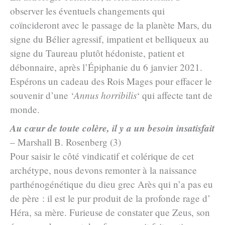
observer les éventuels changements qui
coïncideront avec le passage de la planète Mars, du
signe du Bélier agressif, impatient et belliqueux au
signe du Taureau plutôt hédoniste, patient et
débonnaire, après l’Épiphanie du 6 janvier 2021.
Espérons un cadeau des Rois Mages pour effacer le
souvenir d’une ‘
Annus horribilis
‘ qui affecte tant de
monde.
Au cœur de toute colère, il y a un besoin insatisfait
– Marshall B. Rosenberg (3)
Pour saisir le côté vindicatif et colérique de cet
archétype, nous devons remonter à la naissance
parthénogénétique du dieu grec Arès qui n’a pas eu
de père : il est le pur produit de la profonde rage d’
Héra, sa mère. Furieuse de constater que Zeus, son