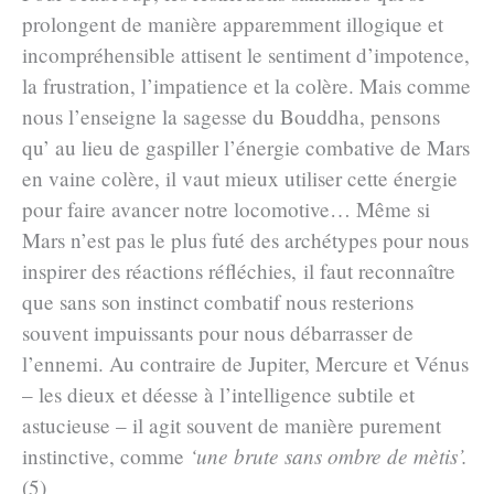
prolongent de manière apparemment illogique et
incompréhensible attisent le sentiment d’impotence,
la frustration, l’impatience et la colère. Mais comme
nous l’enseigne la sagesse du Bouddha, pensons
qu’ au lieu de gaspiller l’énergie combative de Mars
en vaine colère, il vaut mieux utiliser cette énergie
pour faire avancer notre locomotive… Même si
Mars n’est pas le plus futé des archétypes pour nous
inspirer des réactions réfléchies, il faut reconnaître
que sans son instinct combatif nous resterions
souvent impuissants pour nous débarrasser de
l’ennemi. Au contraire de Jupiter, Mercure et Vénus
– les dieux et déesse à l’intelligence subtile et
astucieuse – il agit souvent de manière purement
instinctive, comme
‘une brute sans ombre de mètis’.
(5)