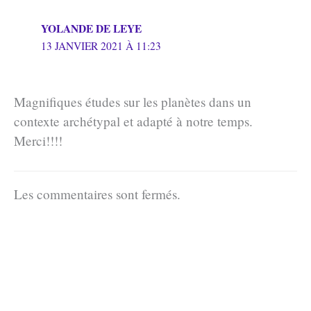
YOLANDE DE LEYE
13 JANVIER 2021 À 11:23
Magnifiques études sur les planètes dans un
contexte archétypal et adapté à notre temps.
Merci!!!!
Les commentaires sont fermés.