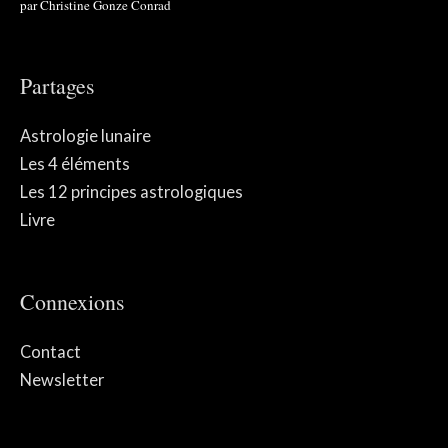
par Christine Gonze Conrad
Partages
Astrologie lunaire
Les 4 éléments
Les 12 principes astrologiques
Livre
Connexions
Contact
Newsletter