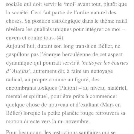
sociale qui doit servir le ‘moi’ avant tout, plutôt que
la société. Ceci fait partie de l’ordre naturel des
choses. Sa position astrologique dans le thème natal
révélera les qualités uniques pour intégrer ce moi –
envers et contre tous. (4)
Aujourd’hui, durant son long transit en Bélier, ne
gaspillons pas l’énergie herculéenne de cet aspect
dynamique qui pourrait servir à
‘nettoyer les écuries
d’ Augias’
, autrement dit, à faire un nettoyage
radical, au propre comme au figuré, des
encombrants toxiques (Pluton) – au niveau matériel,
mental et spirituel, pour être prêts à commencer
quelque chose de nouveau et d’exaltant (Mars en
Bélier) lorsque la petite planète rouge retrouvera sa
motion directe vers la mi-novembre.
Pour beaucoup, les restrictions sanitaires qui se