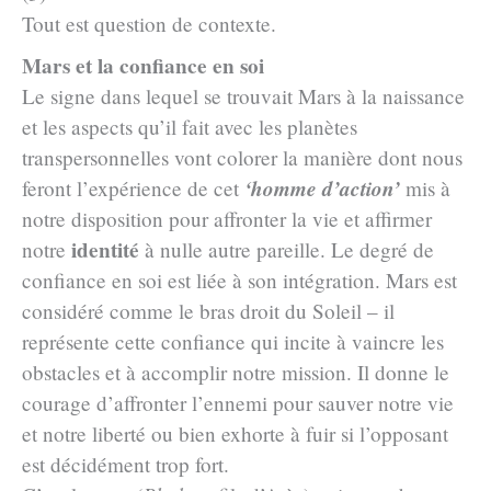
Tout est question de contexte.
Mars et la confiance en soi
Le signe dans lequel se trouvait Mars à la naissance
et les aspects qu’il fait avec les planètes
transpersonnelles vont colorer la manière dont nous
‘homme d’action’
feront l’expérience de cet
mis à
notre disposition pour affronter la vie et affirmer
identité
notre
à nulle autre pareille. Le degré de
confiance en soi est liée à son intégration. Mars est
considéré comme le bras droit du Soleil – il
représente cette confiance qui incite à vaincre les
obstacles et à accomplir notre mission. Il donne le
courage d’affronter l’ennemi pour sauver notre vie
et notre liberté ou bien exhorte à fuir si l’opposant
est décidément trop fort.