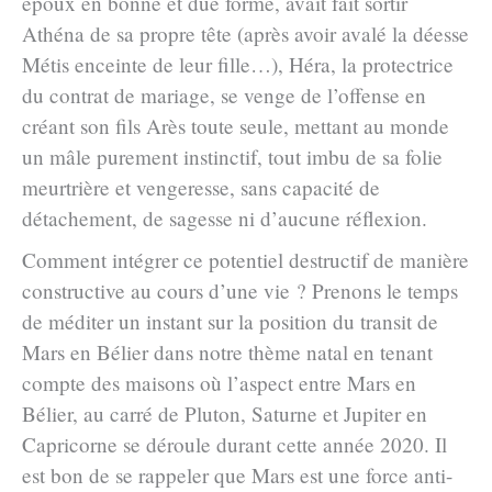
époux en bonne et due forme, avait fait sortir
Athéna de sa propre tête (après avoir avalé la déesse
Métis enceinte de leur fille…), Héra, la protectrice
du contrat de mariage, se venge de l’offense en
créant son fils Arès toute seule, mettant au monde
un mâle purement instinctif, tout imbu de sa folie
meurtrière et vengeresse, sans capacité de
détachement, de sagesse ni d’aucune réflexion.
Comment intégrer ce potentiel destructif de manière
constructive au cours d’une vie ? Prenons le temps
de méditer un instant sur la position du transit de
Mars en Bélier dans notre thème natal en tenant
compte des maisons où l’aspect entre Mars en
Bélier, au carré de Pluton, Saturne et Jupiter en
Capricorne se déroule durant cette année 2020. Il
est bon de se rappeler que Mars est une force anti-