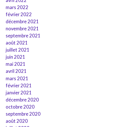
avril 2022
mars 2022
février 2022
décembre 2021
novembre 2021
septembre 2021
août 2021
juillet 2021
juin 2021
mai 2021
avril 2021
mars 2021
février 2021
janvier 2021
décembre 2020
octobre 2020
septembre 2020
août 2020