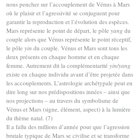
nous pencher sur l’accouplement de Vénus à Mars
où le plaisir et l’agressivité se conjuguent pour
garantir la reproduction et l’évolution des espèces.
Mars représente le point de départ, le pôle
yang
du
couple alors que Vénus représente le point réceptif,
le pôle
yin
du couple. Vénus et Mars sont tous les
deux présents en chaque homme et en chaque
femme. Autrement dit la complémentarité
yin/yang
existe en chaque individu avant d’être projetée dans
les accouplements. L’astrologie archétypale peut en
dire long sur nos prédispositions innées – ainsi que
nos projections – au travers du symbolisme de
Vénus et Mars (signe, élément, aspect) à la lumière
du thème natal. (7)
Il a fallu des millions d’année pour que l’agression
brutale typique de Mars se civilise et se transforme