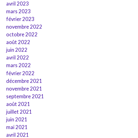
avril 2023
mars 2023
février 2023
novembre 2022
octobre 2022
août 2022
juin 2022
avril 2022
mars 2022
février 2022
décembre 2021
novembre 2021
septembre 2021
août 2021
juillet 2021
juin 2021
mai 2021
avril 2021