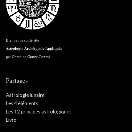
Bienvenue sur le site
Astrologie Archétypale Appliquée
par Christine Gonze Conrad
Partages
Astrologie lunaire
Les 4 éléments
Les 12 principes astrologiques
Livre