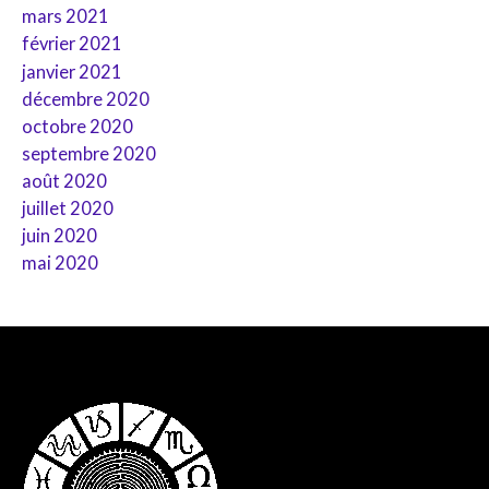
mars 2021
février 2021
janvier 2021
décembre 2020
octobre 2020
septembre 2020
août 2020
juillet 2020
juin 2020
mai 2020