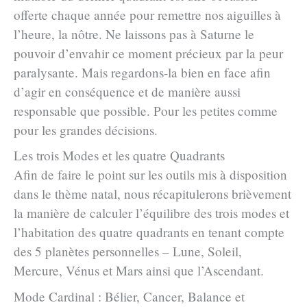
offerte chaque année pour remettre nos aiguilles à
l’heure, la nôtre. Ne laissons pas à Saturne le
pouvoir d’envahir ce moment précieux par la peur
paralysante. Mais regardons-la bien en face afin
d’agir en conséquence et de manière aussi
responsable que possible. Pour les petites comme
pour les grandes décisions.
Les trois Modes et les quatre Quadrants
Afin de faire le point sur les outils mis à disposition
dans le thème natal, nous récapitulerons brièvement
la manière de calculer l’équilibre des trois modes et
l’habitation des quatre quadrants en tenant compte
des 5 planètes personnelles – Lune, Soleil,
Mercure, Vénus et Mars ainsi que l’Ascendant.
Mode Cardinal : Bélier, Cancer, Balance et