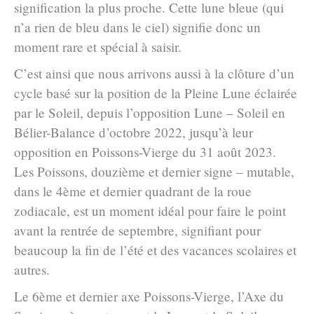
signification la plus proche. Cette lune bleue (qui
n’a rien de bleu dans le ciel) signifie donc un
moment rare et spécial à saisir.
C’est ainsi que nous arrivons aussi à la clôture d’un
cycle basé sur la position de la Pleine Lune éclairée
par le Soleil, depuis l’opposition Lune – Soleil en
Bélier-Balance d’octobre 2022, jusqu’à leur
opposition en Poissons-Vierge du 31 août 2023.
Les Poissons, douzième et dernier signe – mutable,
dans le 4ème et dernier quadrant de la roue
zodiacale, est un moment idéal pour faire le point
avant la rentrée de septembre, signifiant pour
beaucoup la fin de l’été et des vacances scolaires et
autres.
Le 6ème et dernier axe Poissons-Vierge, l’Axe du