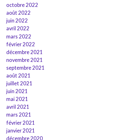
octobre 2022
août 2022
juin 2022
avril 2022
mars 2022
février 2022
décembre 2021
novembre 2021
septembre 2021
août 2021
juillet 2021
juin 2021
mai 2021
avril 2021
mars 2021
février 2021
janvier 2021
décembre 2020