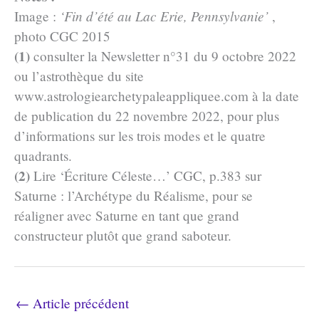
Image :
‘Fin d’été au Lac Erie, Pennsylvanie’
,
photo CGC 2015
(1)
consulter la Newsletter n°31 du 9 octobre 2022
ou l’astrothèque du site
www.astrologiearchetypaleappliquee.com à la date
de publication du 22 novembre 2022, pour plus
d’informations sur les trois modes et le quatre
quadrants.
(2)
Lire ‘Écriture Céleste…’ CGC, p.383 sur
Saturne : l’Archétype du Réalisme, pour se
réaligner avec Saturne en tant que grand
constructeur plutôt que grand saboteur.
←
Article précédent