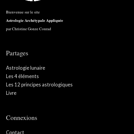
Bienvenue sur le site
Astrologie Archétypale Appliquée
par Christine Gonze Conrad
Partages
Astrologie lunaire
Les 4 éléments
Les 12 principes astrologiques
Livre
Connexions
Contact