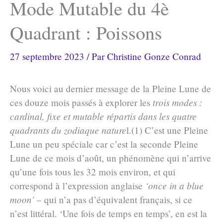
Mode Mutable du 4è
Quadrant : Poissons
27 septembre 2023
/ Par
Christine Gonze Conrad
Nous voici au dernier message de la Pleine Lune de
ces douze mois passés à explorer les
trois modes :
cardinal, fixe et mutable répartis dans les quatre
quadrants du zodiaque nature
l.(1) C’est une Pleine
Lune un peu spéciale car c’est la seconde Pleine
Lune de ce mois d’août, un phénomène qui n’arrive
qu’une fois tous les 32 mois environ, et qui
correspond à l’expression anglaise
‘once in a blue
moon’
– qui n’a pas d’équivalent français, si ce
n’est littéral. ‘Une fois de temps en temps’, en est la