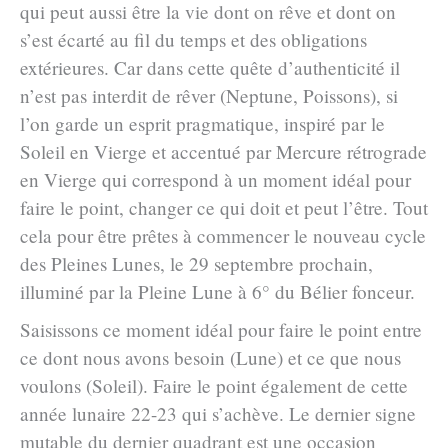
qui peut aussi être la vie dont on rêve et dont on
s’est écarté au fil du temps et des obligations
extérieures. Car dans cette quête d’authenticité il
n’est pas interdit de rêver (Neptune, Poissons), si
l’on garde un esprit pragmatique, inspiré par le
Soleil en Vierge et accentué par Mercure rétrograde
en Vierge qui correspond à un moment idéal pour
faire le point, changer ce qui doit et peut l’être. Tout
cela pour être prêtes à commencer le nouveau cycle
des Pleines Lunes, le 29 septembre prochain,
illuminé par la Pleine Lune à 6° du Bélier fonceur.
Saisissons ce moment idéal pour faire le point entre
ce dont nous avons besoin (Lune) et ce que nous
voulons (Soleil). Faire le point également de cette
année lunaire 22-23 qui s’achève. Le dernier signe
mutable du dernier quadrant est une occasion