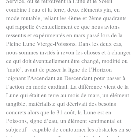
Service, où se retrouvent la Lune et le Soleil
combine l’eau et la terre, deux éléments yin, en
mode mutable, reliant les 4ème et 2ème quadrants
qui rappelle éventuellement ce que nous avions
ressentis et expérimentés en mars passé lors de la
Pleine Lune Vierge-Poissons. Dans les deux cas,
nous sommes invités à revoir les choses et à changer
ce qui doit éventuellement être changé, modifié ou
‘muté’, avant de passer la ligne de l’Horizon
joignant l’Ascendant au Descendant pour passer à
l’action en mode cardinal. La différence vient de la
Lune qui était en terre au mois de mars, un élément
tangible, matérialiste qui décrivait des besoins
concrets alors que le 31 août, la Lune est en
Poissons, signe d’eau, un élément sentimental et
subjectif – capable de contourner les obstacles en se