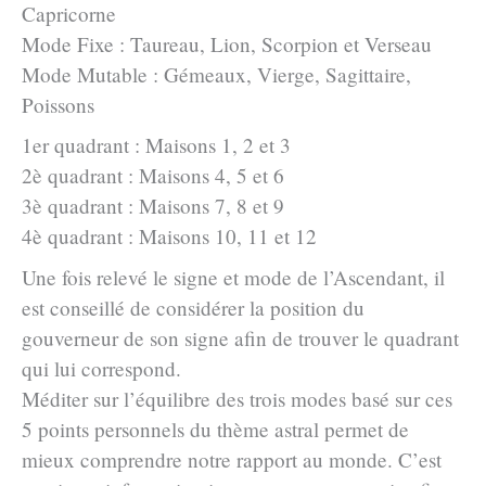
Capricorne
Mode Fixe : Taureau, Lion, Scorpion et Verseau
Mode Mutable : Gémeaux, Vierge, Sagittaire,
Poissons
1er quadrant : Maisons 1, 2 et 3
2è quadrant : Maisons 4, 5 et 6
3è quadrant : Maisons 7, 8 et 9
4è quadrant : Maisons 10, 11 et 12
Une fois relevé le signe et mode de l’Ascendant, il
est conseillé de considérer la position du
gouverneur de son signe afin de trouver le quadrant
qui lui correspond.
Méditer sur l’équilibre des trois modes basé sur ces
5 points personnels du thème astral permet de
mieux comprendre notre rapport au monde. C’est