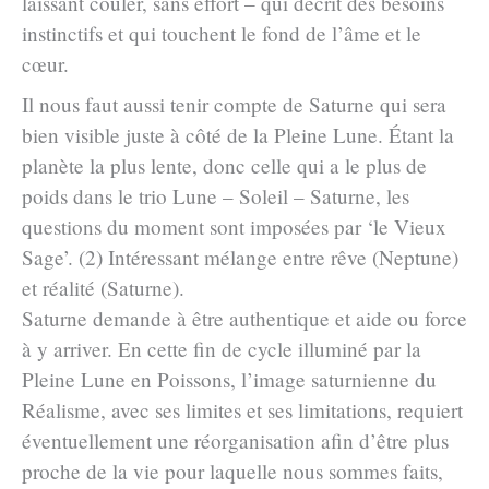
laissant couler, sans effort – qui décrit des besoins
instinctifs et qui touchent le fond de l’âme et le
cœur.
Il nous faut aussi tenir compte de Saturne qui sera
bien visible juste à côté de la Pleine Lune. Étant la
planète la plus lente, donc celle qui a le plus de
poids dans le trio Lune – Soleil – Saturne, les
questions du moment sont imposées par ‘le Vieux
Sage’. (2) Intéressant mélange entre rêve (Neptune)
et réalité (Saturne).
Saturne demande à être authentique et aide ou force
à y arriver. En cette fin de cycle illuminé par la
Pleine Lune en Poissons, l’image saturnienne du
Réalisme, avec ses limites et ses limitations, requiert
éventuellement une réorganisation afin d’être plus
proche de la vie pour laquelle nous sommes faits,