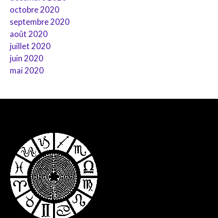
octobre 2020
septembre 2020
août 2020
juillet 2020
juin 2020
mai 2020