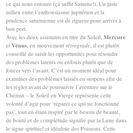
ce qui nous entoure (çà suffit Saturne!). Un juste
milieu entre l’enthousiasme jupitérien et la
prudence saturnienne est de rigueur pour arriver à
bon port.
Mercure
Avec les deux assistants en titre du Soleil,
Vénus
et
, en mouvement
rétrograde
, il est plutôt
conseillé de saisir les opportunités pour résoudre
des problèmes latents ou enfouis plutôt que de
foncer vers l’avant. C’est un moment idéal pour
examiner des problèmes laissés en suspens afin de
les régler avant de poursuivre l’aventure sur le
Chemin – le Soleil en Vierge représente cette
volonté d’agir pour ‘réparer ce qui ne fonctionne
pas’, tout en étant inspiré par le besoin de beauté,
de bonté et de complétude signifié par la Lune dans
le signe spirituel et idéaliste des Poissons. Cette