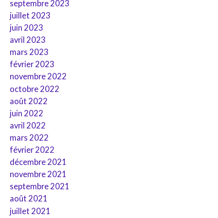
septembre 2023
juillet 2023
juin 2023
avril 2023
mars 2023
février 2023
novembre 2022
octobre 2022
août 2022
juin 2022
avril 2022
mars 2022
février 2022
décembre 2021
novembre 2021
septembre 2021
août 2021
juillet 2021