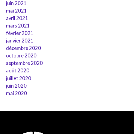
juin 2021
mai 2021
avril 2021
mars 2021
février 2021
janvier 2021
décembre 2020
octobre 2020
septembre 2020
août 2020
juillet 2020
juin 2020
mai 2020