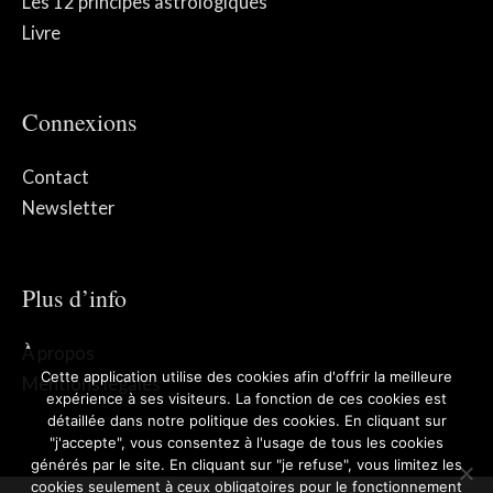
Les 12 principes astrologiques
Livre
Connexions
Contact
Newsletter
Plus d’info
À propos
Cette application utilise des cookies afin d'offrir la meilleure
Mentions légales
expérience à ses visiteurs. La fonction de ces cookies est
détaillée dans notre politique des cookies. En cliquant sur
"j'accepte", vous consentez à l'usage de tous les cookies
générés par le site. En cliquant sur "je refuse", vous limitez les
cookies seulement à ceux obligatoires pour le fonctionnement