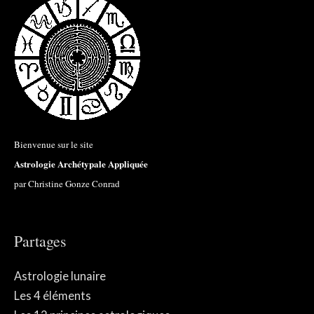
Bienvenue sur le site
Astrologie Archétypale Appliquée
par Christine Gonze Conrad
Partages
Astrologie lunaire
Les 4 éléments